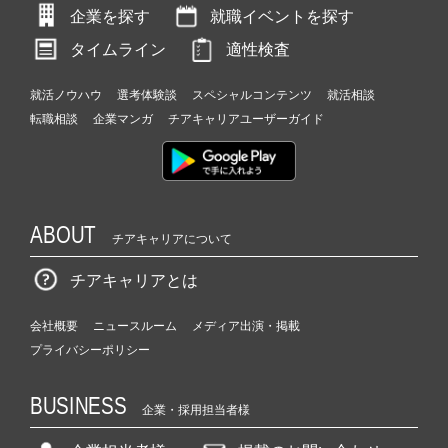
企業を探す
就職イベントを探す
タイムライン
適性検査
就活ノウハウ
選考体験談
スペシャルコンテンツ
就活相談
転職相談
企業マンガ
チアキャリアユーザーガイド
ABOUT
チアキャリアについて
チアキャリアとは
会社概要
ニュースルーム
メディア出演・掲載
プライバシーポリシー
BUSINESS
企業・採用担当者様