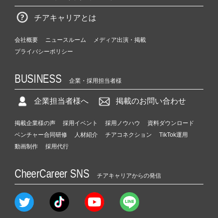
チアキャリアとは
会社概要
ニュースルーム
メディア出演・掲載
プライバシーポリシー
BUSINESS
企業・採用担当者様
企業担当者様へ
掲載のお問い合わせ
掲載企業様の声
採用イベント
採用ノウハウ
資料ダウンロード
ベンチャー合同研修
人材紹介
チアコネクション
TikTok運用
動画制作
採用代行
CheerCareer SNS
チアキャリアからの発信