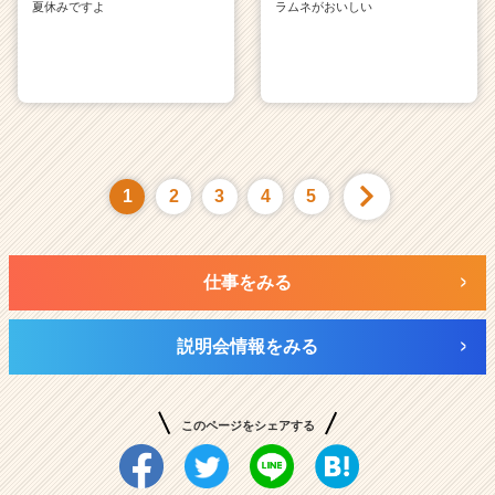
夏休みですよ
ラムネがおいしい
1
2
3
4
5
仕事をみる
説明会情報をみる
このページをシェアする