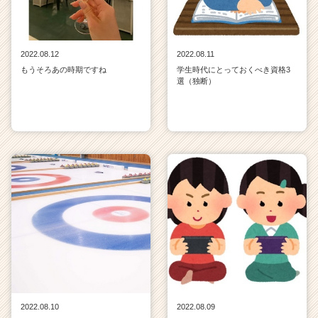
2022.08.12
2022.08.11
もうそろあの時期ですね
学生時代にとっておくべき資格3
選（独断）
2022.08.10
2022.08.09