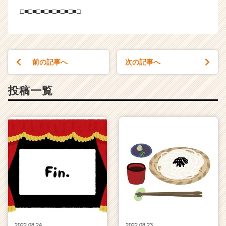
□■□■□■□■□■□■□■□
前の記事へ
次の記事へ
投稿一覧
2022.08.24
2022.08.23