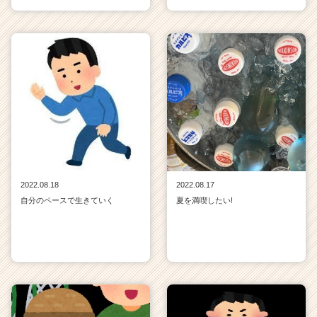
2022.08.18
2022.08.17
自分のペースで生きていく
夏を満喫したい!