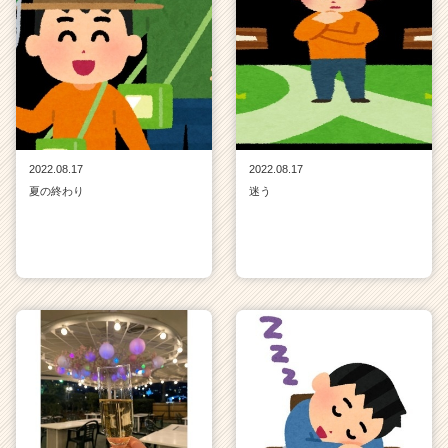
2022.08.17
2022.08.17
夏の終わり
迷う