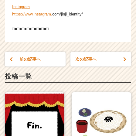
Instagram
https://www.instagram.
com/jinji_identity/
□■□■□■□■□■□■□■□
前の記事へ
次の記事へ
投稿一覧