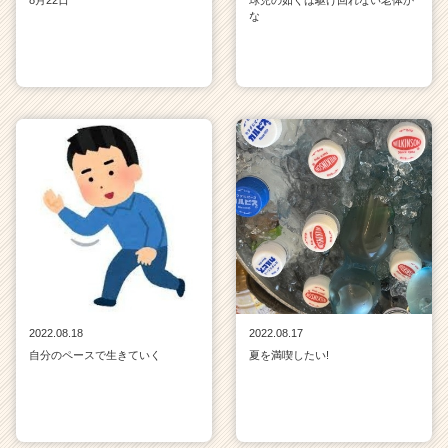
な
2022.08.18
2022.08.17
自分のペースで生きていく
夏を満喫したい!