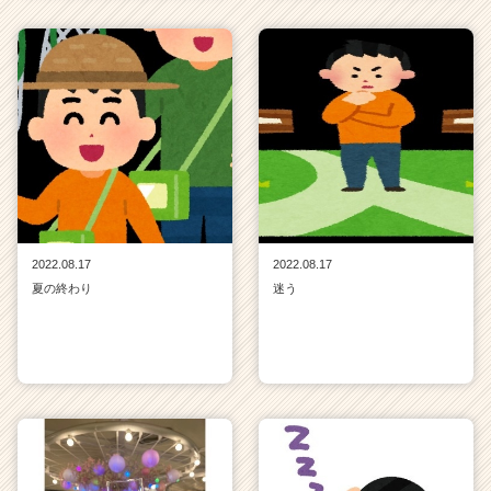
2022.08.17
2022.08.17
夏の終わり
迷う