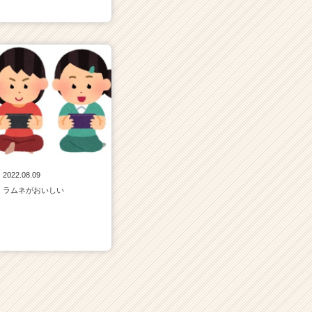
2022.08.09
ラムネがおいしい