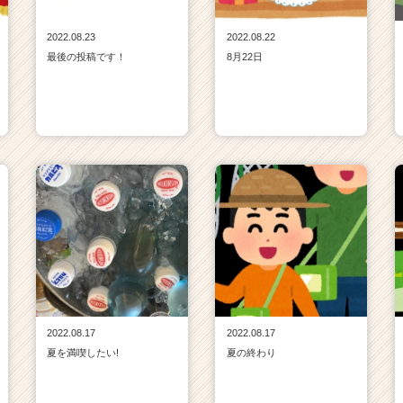
2022.08.23
2022.08.22
最後の投稿です！
8月22日
2022.08.17
2022.08.17
夏を満喫したい!
夏の終わり