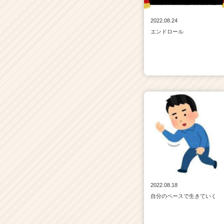
2022.08.24
エンドロール
2022.08.18
自分のペースで生きていく