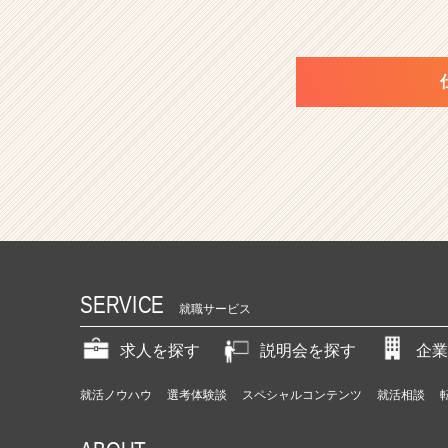
SERVICE
就職サービス
求人を探す
説明会を探す
企業
就活ノウハウ
選考体験談
スペシャルコンテンツ
就活相談