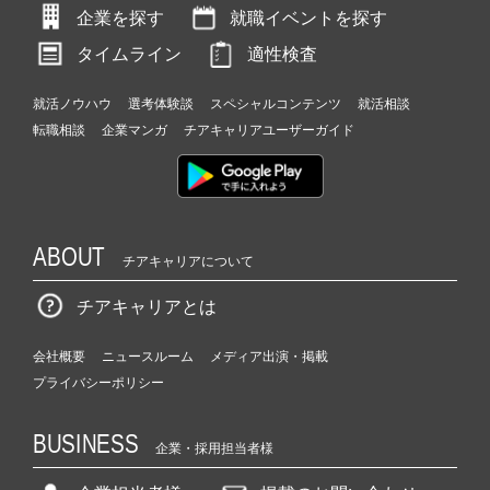
企業を探す
就職イベントを探す
タイムライン
適性検査
就活ノウハウ
選考体験談
スペシャルコンテンツ
就活相談
転職相談
企業マンガ
チアキャリアユーザーガイド
ABOUT
チアキャリアについて
チアキャリアとは
会社概要
ニュースルーム
メディア出演・掲載
プライバシーポリシー
BUSINESS
企業・採用担当者様