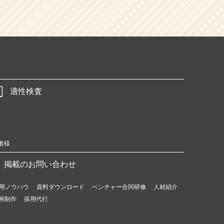
適性検査
者様
掲載のお問い合わせ
用ノウハウ
資料ダウンロード
ベンチャー合同研修
人材紹介
画制作
採用代行