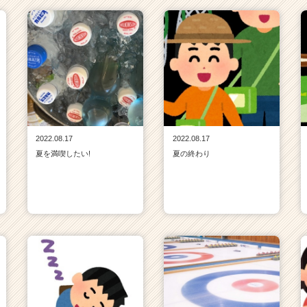
2022.08.17
2022.08.17
夏を満喫したい!
夏の終わり