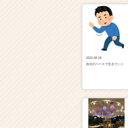
2022.08.18
自分のペースで生きていく