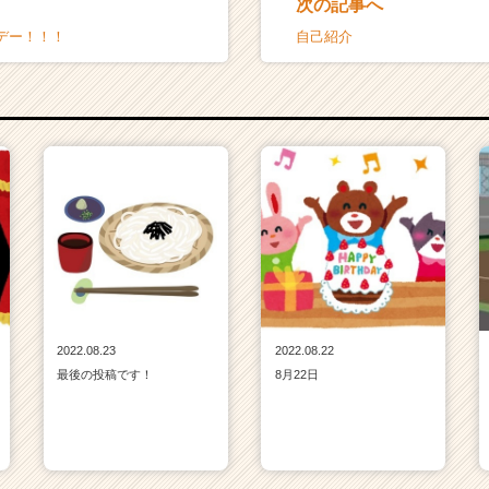
次の記事へ
デー！！！
自己紹介
2022.08.23
2022.08.22
最後の投稿です！
8月22日