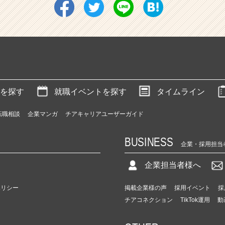
を探す
就職イベントを探す
タイムライン
転職相談
企業マンガ
チアキャリアユーザーガイド
BUSINESS
企業・採用担当
企業担当者様へ
ポリシー
掲載企業様の声
採用イベント
採
チアコネクション
TikTok運用
動