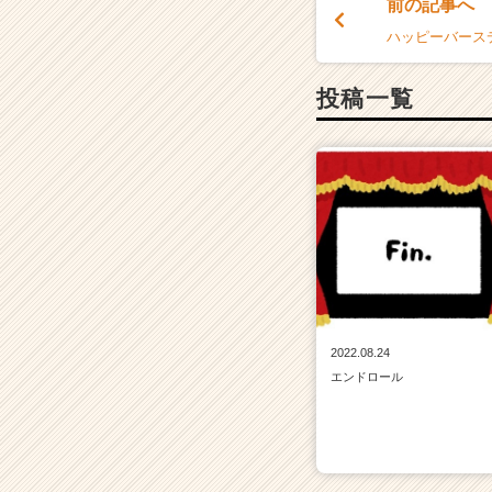
前の記事へ
ハッピーバース
投稿一覧
2022.08.24
エンドロール