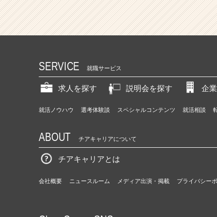
SERVICE
就職サービス
求人を探す
説明会を探す
企業
就活ノウハウ
選考体験談
スペシャルコンテンツ
就活相談
ABOUT
チアキャリアについて
チアキャリアとは
会社概要
ニュースルーム
メディア出演・掲載
プライバシー