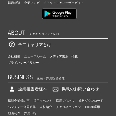
転職相談
企業マンガ
チアキャリアユーザーガイド
ABOUT
チアキャリアについて
チアキャリアとは
会社概要
ニュースルーム
メディア出演・掲載
プライバシーポリシー
BUSINESS
企業・採用担当者様
企業担当者様へ
掲載のお問い合わせ
掲載企業様の声
採用イベント
採用ノウハウ
資料ダウンロード
ベンチャー合同研修
人材紹介
チアコネクション
TikTok運用
動画制作
採用代行