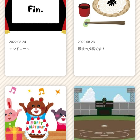
2022.08.24
2022.08.23
エンドロール
最後の投稿です！