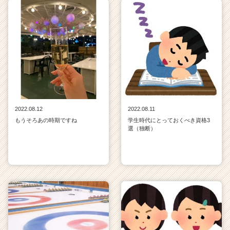
2022.08.12
2022.08.11
もうそろあの時期ですね
学生時代にとっておくべき資格3
選（独断）