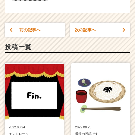
前の記事へ
次の記事へ
投稿一覧
2022.08.24
2022.08.23
エンドロール
最後の投稿です！