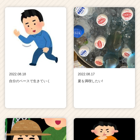
2022.08.18
2022.08.17
自分のペースで生きていく
夏を満喫したい!