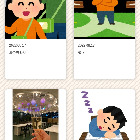
2022.08.17
2022.08.17
夏の終わり
迷う