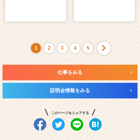
1
2
3
4
5
仕事をみる
説明会情報をみる
このページをシェアする