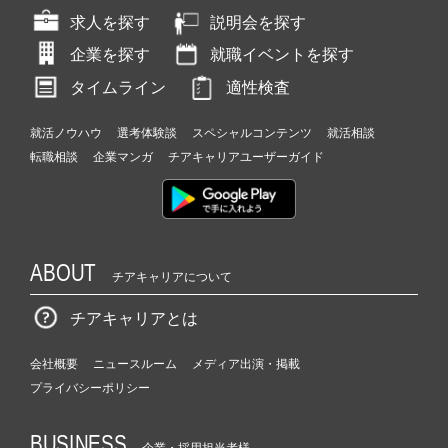
求人を探す
説明会を探す
企業を探す
就職イベントを探す
タイムライン
適性検査
就活ノウハウ
選考体験談
スペシャルコンテンツ
就活相談
転職相談
企業マンガ
チアキャリアユーザーガイド
ABOUT
チアキャリアについて
チアキャリアとは
会社概要
ニュースルーム
メディア出演・掲載
プライバシーポリシー
BUSINESS
企業・採用担当者様