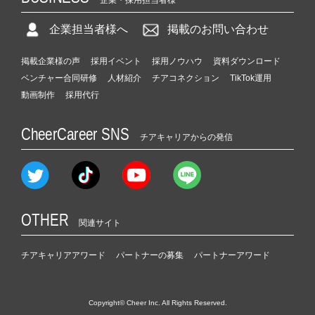
企業担当者様へ
掲載のお問い合わせ
掲載企業様の声
採用イベント
採用ノウハウ
資料ダウンロード
ベンチャー合同研修
人材紹介
チアコネクション
TikTok運用
動画制作
採用代行
CheerCareer SNS
チアキャリアからの発信
OTHER
関連サイト
チアキャリアアワード
パートナーの募集
パートナーアワード
Copyright© Cheer Inc. All Rights Reserved.