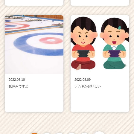
2022.08.10
2022.08.09
夏休みですよ
ラムネがおいしい