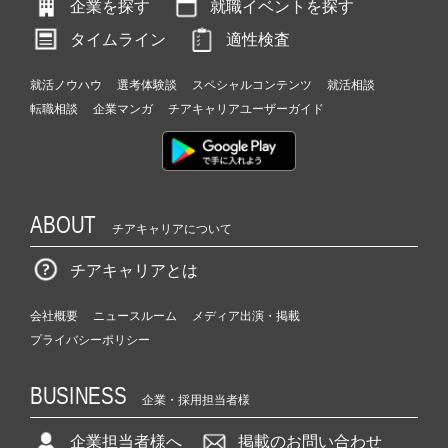
企業を探す
就職イベントを探す
タイムライン
適性検査
就活ノウハウ
選考体験談
スペシャルコンテンツ
就活相談
転職相談
企業マンガ
チアキャリアユーザーガイド
ABOUT
チアキャリアについて
チアキャリアとは
会社概要
ニュースルーム
メディア出演・掲載
プライバシーポリシー
BUSINESS
企業・採用担当者様
企業担当者様へ
掲載のお問い合わせ