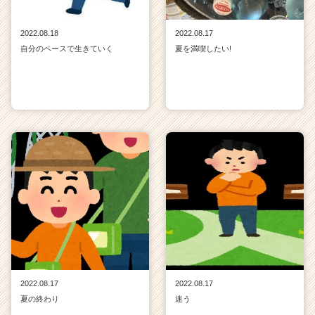
2022.08.18
2022.08.17
自分のペースで生きていく
夏を満喫したい!
2022.08.17
2022.08.17
夏の終わり
迷う