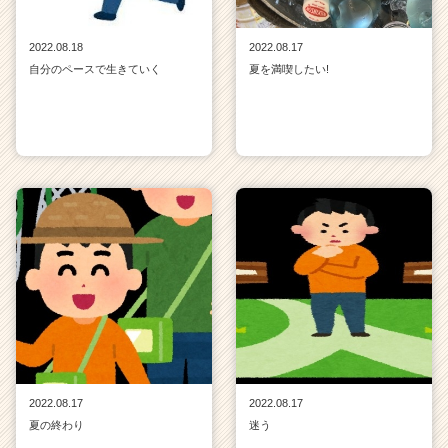
2022.08.18
2022.08.17
自分のペースで生きていく
夏を満喫したい!
2022.08.17
2022.08.17
夏の終わり
迷う