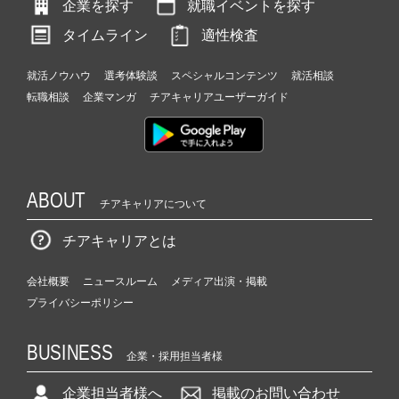
企業を探す
就職イベントを探す
タイムライン
適性検査
就活ノウハウ
選考体験談
スペシャルコンテンツ
就活相談
転職相談
企業マンガ
チアキャリアユーザーガイド
ABOUT
チアキャリアについて
チアキャリアとは
会社概要
ニュースルーム
メディア出演・掲載
プライバシーポリシー
BUSINESS
企業・採用担当者様
企業担当者様へ
掲載のお問い合わせ