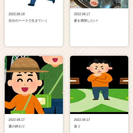
2022.08.18
2022.08.17
自分のペースで生きていく
夏を満喫したい!
2022.08.17
2022.08.17
夏の終わり
迷う