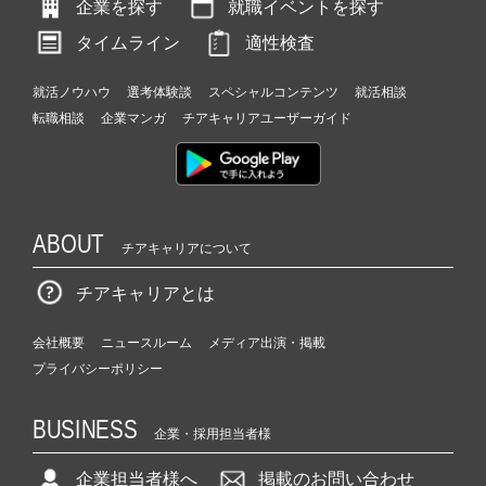
企業を探す
就職イベントを探す
タイムライン
適性検査
就活ノウハウ
選考体験談
スペシャルコンテンツ
就活相談
転職相談
企業マンガ
チアキャリアユーザーガイド
ABOUT
チアキャリアについて
チアキャリアとは
会社概要
ニュースルーム
メディア出演・掲載
プライバシーポリシー
BUSINESS
企業・採用担当者様
企業担当者様へ
掲載のお問い合わせ