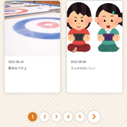
2022.08.10
2022.08.09
夏休みですよ
ラムネがおいしい
1
2
3
4
5