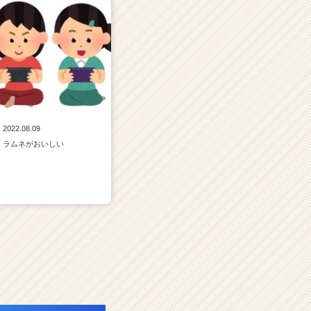
2022.08.09
ラムネがおいしい