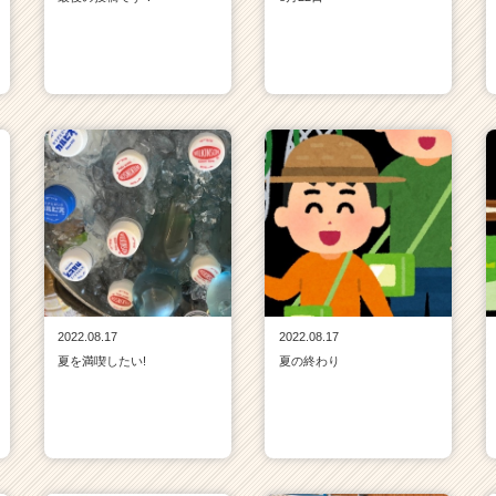
2022.08.17
2022.08.17
夏を満喫したい!
夏の終わり