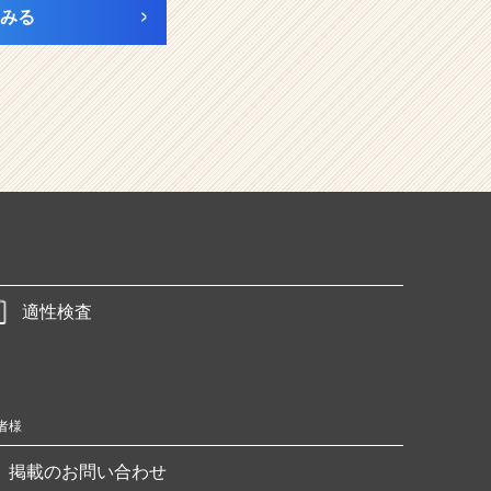
みる
適性検査
者様
掲載のお問い合わせ