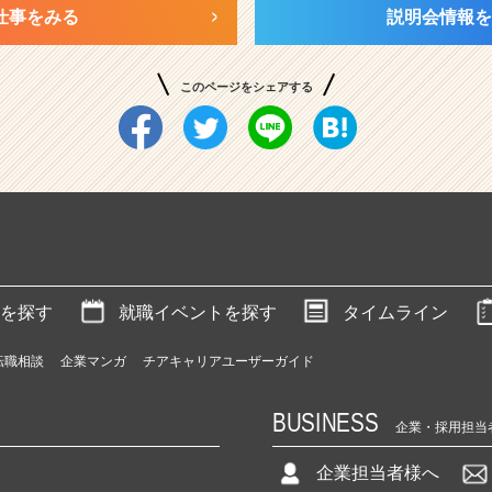
仕事をみる
説明会情報を
このページをシェアする
を探す
就職イベントを探す
タイムライン
転職相談
企業マンガ
チアキャリアユーザーガイド
BUSINESS
企業・採用担当
企業担当者様へ