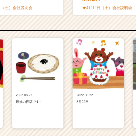
12日（土）会社説明会
★4月12日（土）会社説明会
2022.08.23
2022.08.22
最後の投稿です！
8月22日