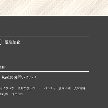
適性検査
者様
掲載のお問い合わせ
用ノウハウ
資料ダウンロード
ベンチャー合同研修
人材紹介
画制作
採用代行