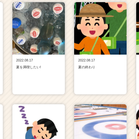
2022.08.17
2022.08.17
夏を満喫したい!
夏の終わり