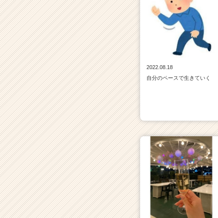
2022.08.18
自分のペースで生きていく