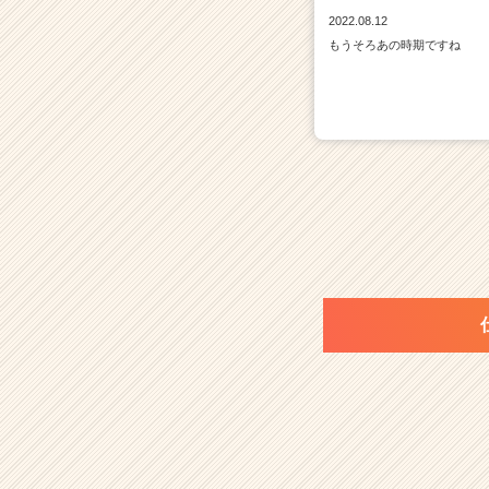
2022.08.12
もうそろあの時期ですね