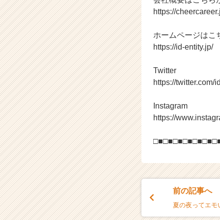
https://cheercaree
ホームページはこ
https://id-entity.jp/
Twitter
https://twitter.com/i
Instagram
https://www.instagr
□■□■□■□■□■□■□
前の記事へ
夏の夜ってエモ