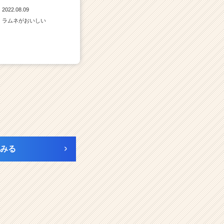
2022.08.09
ラムネがおいしい
みる