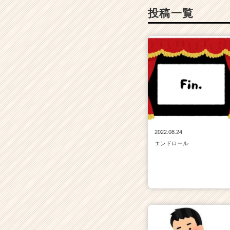
投稿一覧
2022.08.24
エンドロール