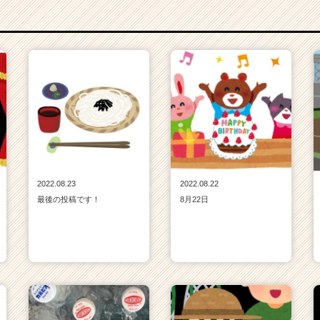
2022.08.23
2022.08.22
最後の投稿です！
8月22日