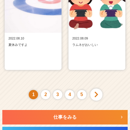
2022.08.10
2022.08.09
夏休みですよ
ラムネがおいしい
1
2
3
4
5
仕事をみる