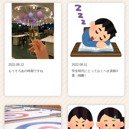
2022.08.12
2022.08.11
もうそろあの時期ですね
学生時代にとっておくべき資格3
選（独断）