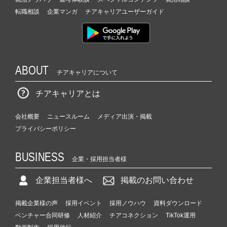
転職相談
企業マンガ
チアキャリアユーザーガイド
ABOUT
チアキャリアについて
チアキャリアとは
会社概要
ニュースルーム
メディア出演・掲載
プライバシーポリシー
BUSINESS
企業・採用担当者様
企業担当者様へ
掲載のお問い合わせ
掲載企業様の声
採用イベント
採用ノウハウ
資料ダウンロード
ベンチャー合同研修
人材紹介
チアコネクション
TikTok運用