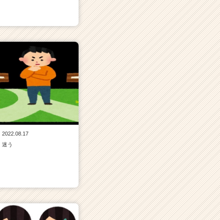
2022.08.17
迷う