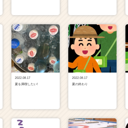
2022.08.17
2022.08.17
夏を満喫したい!
夏の終わり