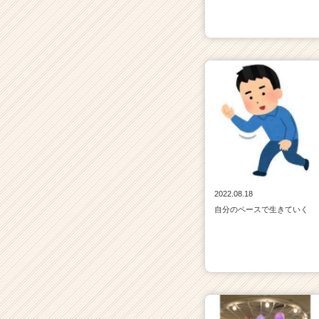
2022.08.18
自分のペースで生きていく