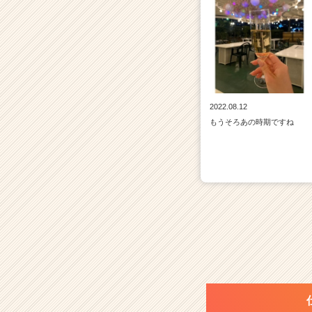
2022.08.12
もうそろあの時期ですね