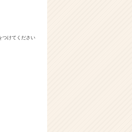
をつけてください