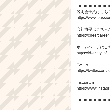
□■□■□■□■□■□■□
説明会予約はこち
https://www.passi
会社概要はこちら
https://cheercaree
ホームページはこ
https://id-entity.jp/
Twitter
https://twitter.com/i
Instagram
https://www.instagr
□■□■□■□■□■□■□