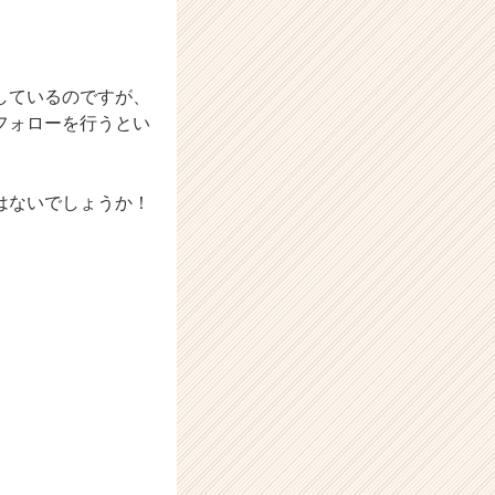
しているのですが、
フォローを行うとい
はないでしょうか！