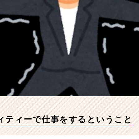
ィティーで仕事をするということ