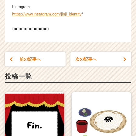
Instagram
https://www.instagram.com/jinji_identity
/
□■□■□■□■□■□■□■□
前の記事へ
次の記事へ
投稿一覧