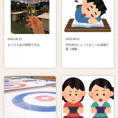
2022.08.12
2022.08.11
もうそろあの時期ですね
学生時代にとっておくべき資格3
選（独断）