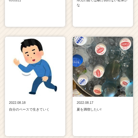
な
2022.08.18
2022.08.17
自分のペースで生きていく
夏を満喫したい!