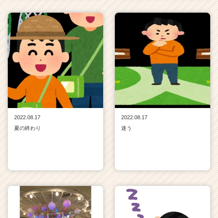
2022.08.17
2022.08.17
夏の終わり
迷う