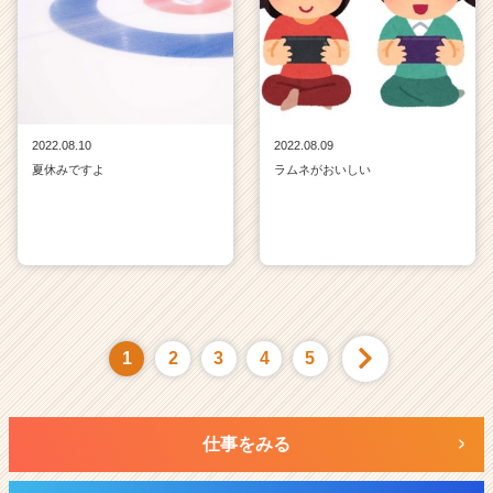
2022.08.10
2022.08.09
夏休みですよ
ラムネがおいしい
1
2
3
4
5
仕事をみる