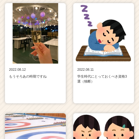
2022.08.12
2022.08.11
もうそろあの時期ですね
学生時代にとっておくべき資格3
選（独断）