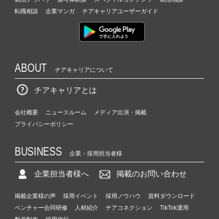
転職相談
企業マンガ
チアキャリアユーザーガイド
ABOUT
チアキャリアについて
チアキャリアとは
会社概要
ニュースルーム
メディア出演・掲載
プライバシーポリシー
BUSINESS
企業・採用担当者様
企業担当者様へ
掲載のお問い合わせ
掲載企業様の声
採用イベント
採用ノウハウ
資料ダウンロード
ベンチャー合同研修
人材紹介
チアコネクション
TikTok運用