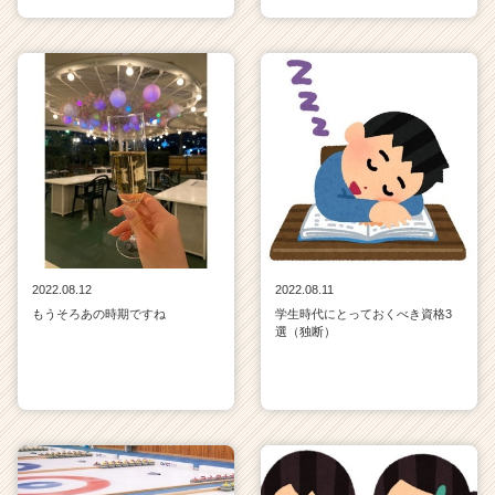
2022.08.12
2022.08.11
もうそろあの時期ですね
学生時代にとっておくべき資格3
選（独断）