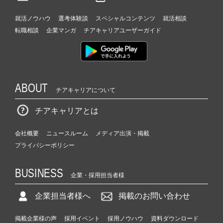
就活ノウハウ
選考体験談
スペシャルコンテンツ
就活相談
転職相談
企業マンガ
チアキャリアユーザーガイド
ABOUT
チアキャリアについて
チアキャリアとは
会社概要
ニュースルーム
メディア出演・掲載
プライバシーポリシー
BUSINESS
企業・採用担当者様
企業担当者様へ
掲載のお問い合わせ
掲載企業様の声
採用イベント
採用ノウハウ
資料ダウンロード