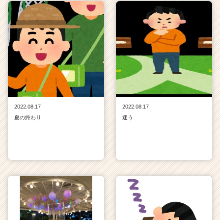
2022.08.17
2022.08.17
夏の終わり
迷う