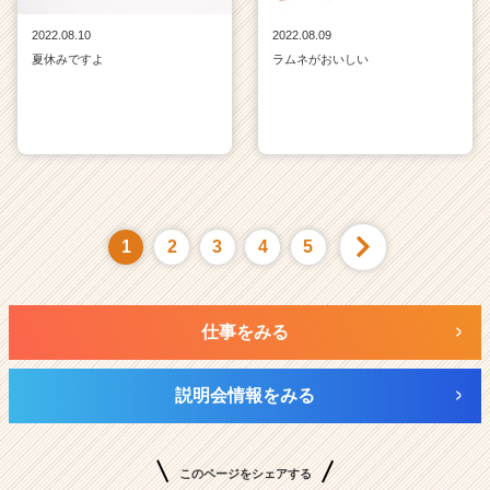
2022.08.10
2022.08.09
夏休みですよ
ラムネがおいしい
1
2
3
4
5
仕事をみる
説明会情報をみる
このページをシェアする