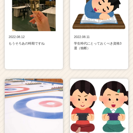
2022.08.12
2022.08.11
もうそろあの時期ですね
学生時代にとっておくべき資格3
選（独断）