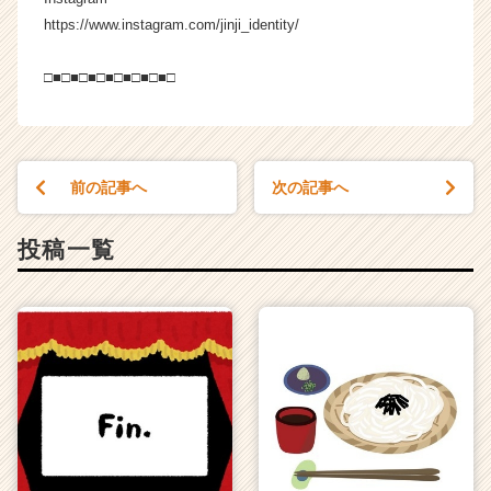
https://www.instagram.com/jinji_identity/
□■□■□■□■□■□■□■□
前の記事へ
次の記事へ
投稿一覧