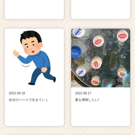
2022.08.18
2022.08.17
自分のペースで生きていく
夏を満喫したい!