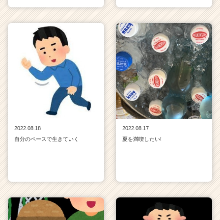
2022.08.18
2022.08.17
自分のペースで生きていく
夏を満喫したい!