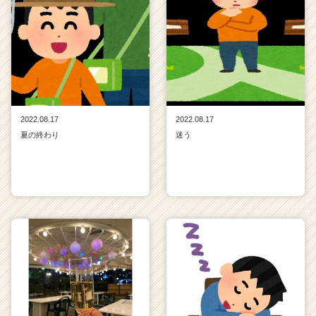
2022.08.17
2022.08.17
夏の終わり
迷う