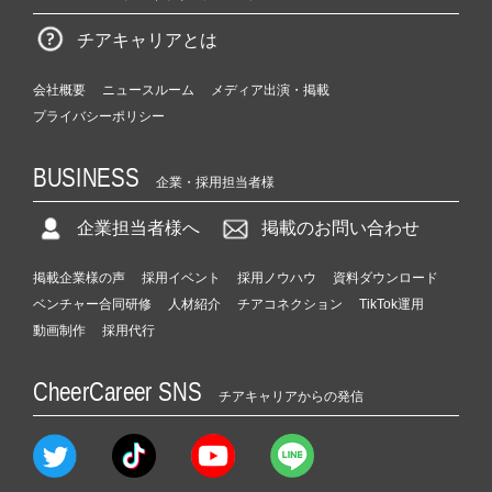
チアキャリアとは
会社概要
ニュースルーム
メディア出演・掲載
プライバシーポリシー
BUSINESS
企業・採用担当者様
企業担当者様へ
掲載のお問い合わせ
掲載企業様の声
採用イベント
採用ノウハウ
資料ダウンロード
ベンチャー合同研修
人材紹介
チアコネクション
TikTok運用
動画制作
採用代行
CheerCareer SNS
チアキャリアからの発信