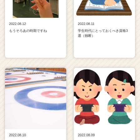
2022.08.12
2022.08.11
もうそろあの時期ですね
学生時代にとっておくべき資格3
選（独断）
2022.08.10
2022.08.09