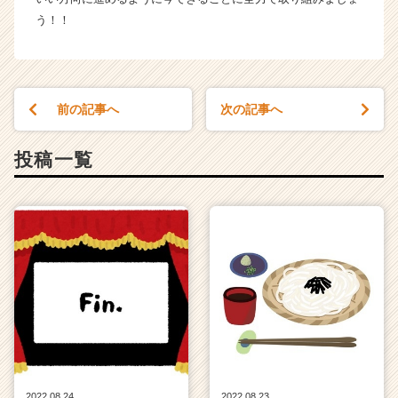
う！！
前の記事へ
次の記事へ
投稿一覧
2022.08.24
2022.08.23