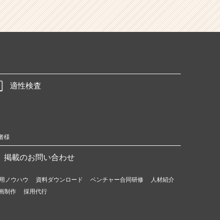
適性検査
者様
掲載のお問い合わせ
用ノウハウ
資料ダウンロード
ベンチャー合同研修
人材紹介
画制作
採用代行