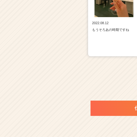
2022.08.12
もうそろあの時期ですね