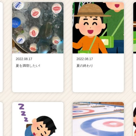
2022.08.17
2022.08.17
夏を満喫したい!
夏の終わり