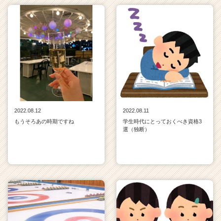
2022.08.12
2022.08.11
もうそろあの時期ですね
学生時代にとっておくべき資格3
選（独断）