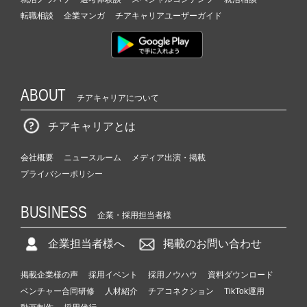
転職相談
企業マンガ
チアキャリアユーザーガイド
ABOUT
チアキャリアについて
チアキャリアとは
会社概要
ニュースルーム
メディア出演・掲載
プライバシーポリシー
BUSINESS
企業・採用担当者様
企業担当者様へ
掲載のお問い合わせ
掲載企業様の声
採用イベント
採用ノウハウ
資料ダウンロード
ベンチャー合同研修
人材紹介
チアコネクション
TikTok運用