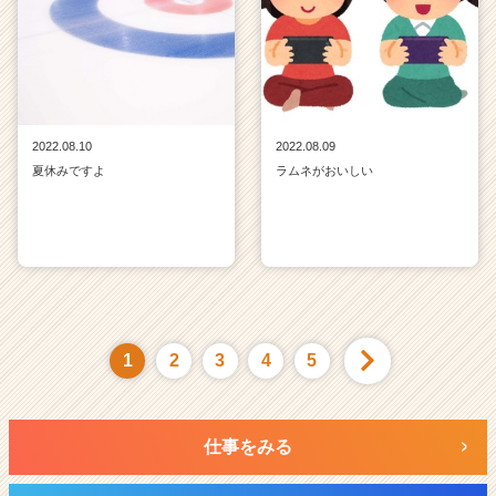
2022.08.10
2022.08.09
夏休みですよ
ラムネがおいしい
1
2
3
4
5
仕事をみる