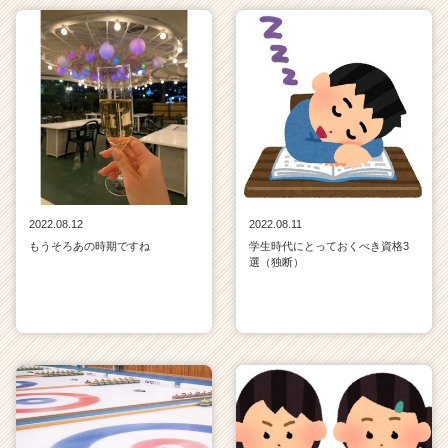
2022.08.12
2022.08.11
もうそろあの時期ですね
学生時代にとっておくべき資格3
選（独断）