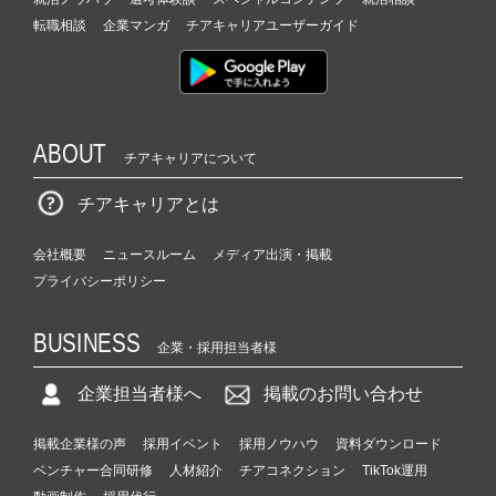
転職相談
企業マンガ
チアキャリアユーザーガイド
ABOUT
チアキャリアについて
チアキャリアとは
会社概要
ニュースルーム
メディア出演・掲載
プライバシーポリシー
BUSINESS
企業・採用担当者様
企業担当者様へ
掲載のお問い合わせ
掲載企業様の声
採用イベント
採用ノウハウ
資料ダウンロード
ベンチャー合同研修
人材紹介
チアコネクション
TikTok運用