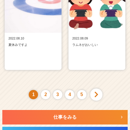
2022.08.10
2022.08.09
夏休みですよ
ラムネがおいしい
1
2
3
4
5
仕事をみる