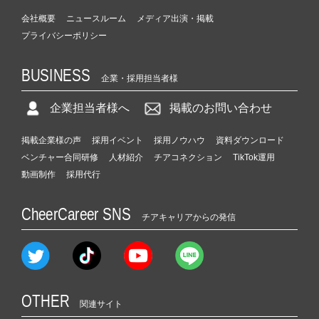
会社概要
ニュースルーム
メディア出演・掲載
プライバシーポリシー
BUSINESS
企業・採用担当者様
企業担当者様へ
掲載のお問い合わせ
掲載企業様の声
採用イベント
採用ノウハウ
資料ダウンロード
ベンチャー合同研修
人材紹介
チアコネクション
TikTok運用
動画制作
採用代行
CheerCareer SNS
チアキャリアからの発信
OTHER
関連サイト