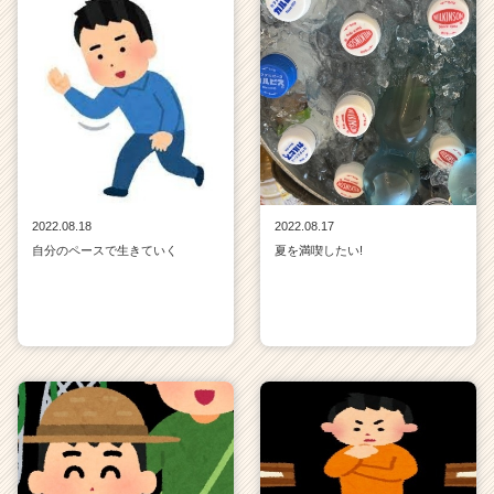
2022.08.18
2022.08.17
自分のペースで生きていく
夏を満喫したい!