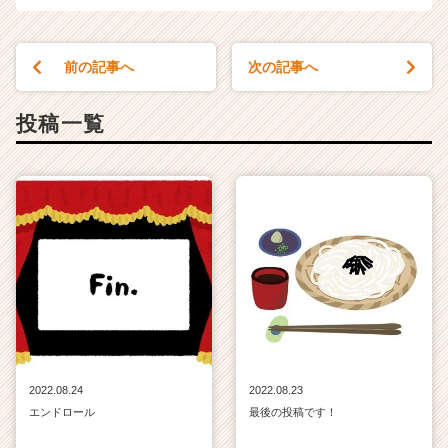
e
e
r
前の記事へ
次の記事へ
C
a
r
投稿一覧
e
e
r）
2022.08.24
2022.08.23
エンドロール
最後の投稿です！