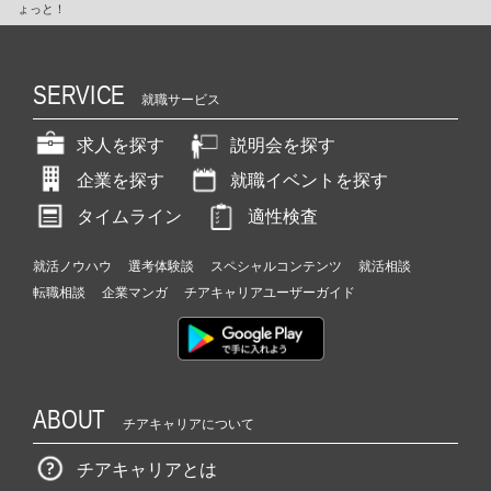
ょっと！
SERVICE
就職サービス
求人を探す
説明会を探す
企業を探す
就職イベントを探す
タイムライン
適性検査
就活ノウハウ
選考体験談
スペシャルコンテンツ
就活相談
転職相談
企業マンガ
チアキャリアユーザーガイド
ABOUT
チアキャリアについて
チアキャリアとは