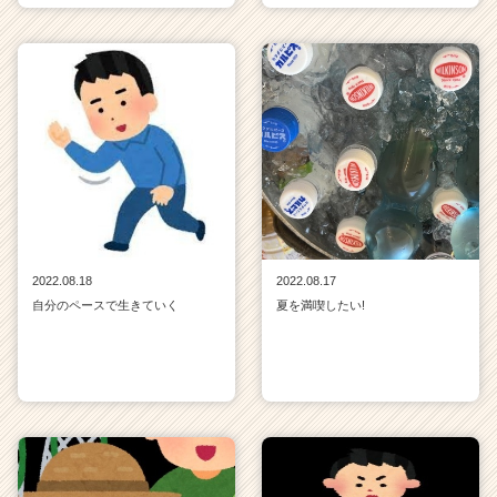
2022.08.18
2022.08.17
自分のペースで生きていく
夏を満喫したい!