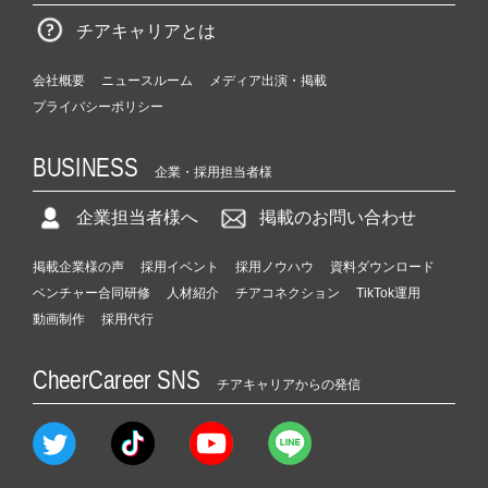
チアキャリアとは
会社概要
ニュースルーム
メディア出演・掲載
プライバシーポリシー
BUSINESS
企業・採用担当者様
企業担当者様へ
掲載のお問い合わせ
掲載企業様の声
採用イベント
採用ノウハウ
資料ダウンロード
ベンチャー合同研修
人材紹介
チアコネクション
TikTok運用
動画制作
採用代行
CheerCareer SNS
チアキャリアからの発信