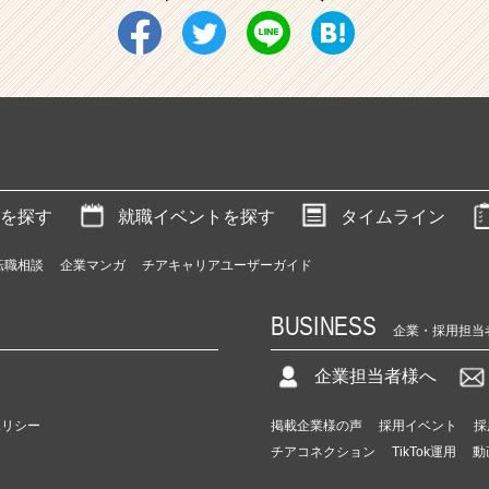
を探す
就職イベントを探す
タイムライン
転職相談
企業マンガ
チアキャリアユーザーガイド
BUSINESS
企業・採用担当
企業担当者様へ
ポリシー
掲載企業様の声
採用イベント
採
チアコネクション
TikTok運用
動