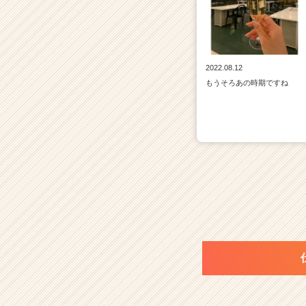
2022.08.12
もうそろあの時期ですね