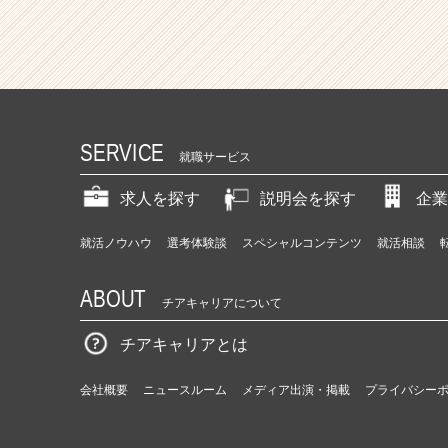
SERVICE
就職サービス
求人を探す
説明会を探す
企業
就活ノウハウ
選考体験談
スペシャルコンテンツ
就活相談
ABOUT
チアキャリアについて
チアキャリアとは
会社概要
ニュースルーム
メディア出演・掲載
プライバシー