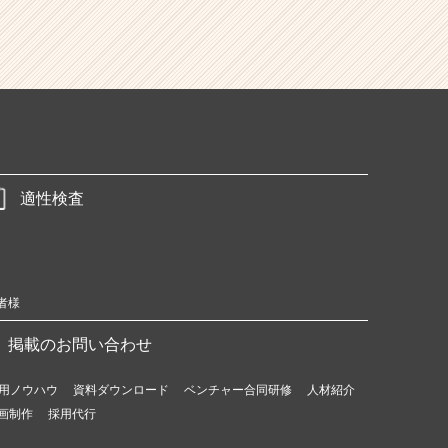
適性検査
者様
掲載のお問い合わせ
用ノウハウ
資料ダウンロード
ベンチャー合同研修
人材紹介
画制作
採用代行