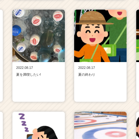
2022.08.17
2022.08.17
夏を満喫したい!
夏の終わり