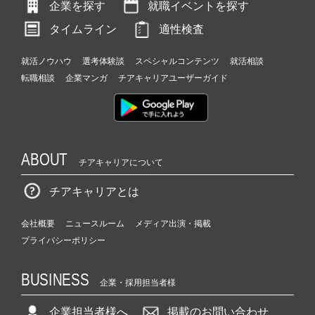
企業を探す
就職イベントを探す
タイムライン
適性検査
就活ノウハウ
選考体験談
スペシャルコンテンツ
就活相談
転職相談
企業マンガ
チアキャリアユーザーガイド
ABOUT
チアキャリアについて
チアキャリアとは
会社概要
ニュースルーム
メディア出演・掲載
プライバシーポリシー
BUSINESS
企業・採用担当者様
企業担当者様へ
掲載のお問い合わせ