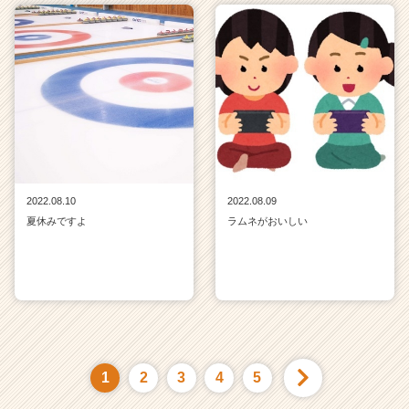
2022.08.10
2022.08.09
夏休みですよ
ラムネがおいしい
1
2
3
4
5