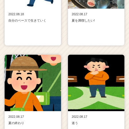
2022.08.18
2022.08.17
自分のペースで生きていく
夏を満喫したい!
2022.08.17
2022.08.17
夏の終わり
迷う