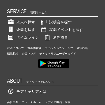
SERVICE
就職サービス
求人を探す
説明会を探す
企業を探す
就職イベントを探す
タイムライン
適性検査
就活ノウハウ
選考体験談
スペシャルコンテンツ
就活相談
転職相談
企業マンガ
チアキャリアユーザーガイド
ABOUT
チアキャリアについて
チアキャリアとは
会社概要
ニュースルーム
メディア出演・掲載