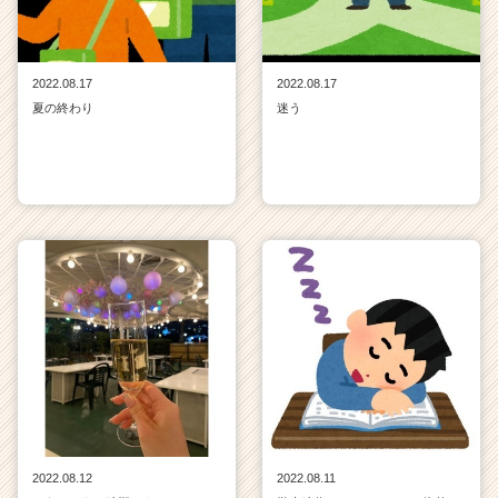
2022.08.17
2022.08.17
夏の終わり
迷う
2022.08.12
2022.08.11