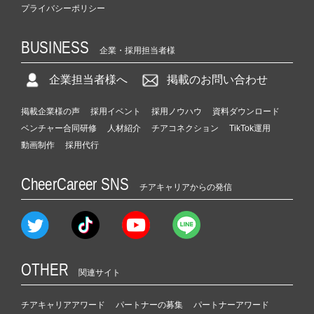
プライバシーポリシー
BUSINESS
企業・採用担当者様
企業担当者様へ
掲載のお問い合わせ
掲載企業様の声
採用イベント
採用ノウハウ
資料ダウンロード
ベンチャー合同研修
人材紹介
チアコネクション
TikTok運用
動画制作
採用代行
CheerCareer SNS
チアキャリアからの発信
OTHER
関連サイト
チアキャリアアワード
パートナーの募集
パートナーアワード