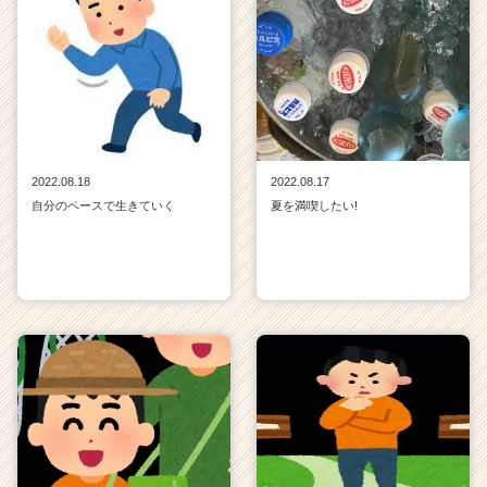
2022.08.18
2022.08.17
自分のペースで生きていく
夏を満喫したい!