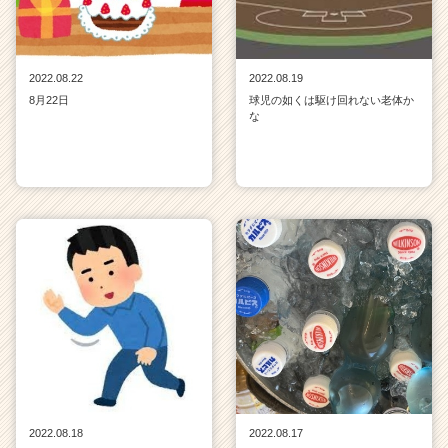
2022.08.22
2022.08.19
8月22日
球児の如くは駆け回れない老体か
な
2022.08.18
2022.08.17