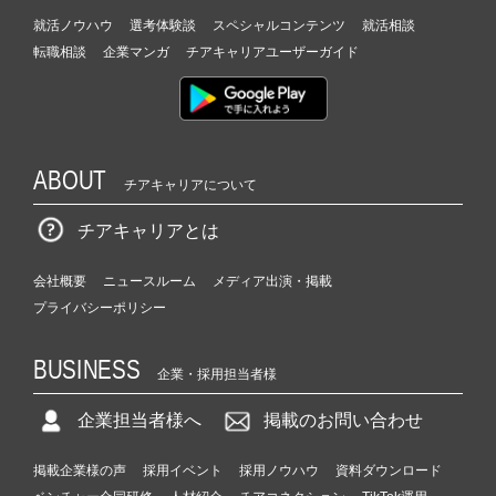
就活ノウハウ
選考体験談
スペシャルコンテンツ
就活相談
転職相談
企業マンガ
チアキャリアユーザーガイド
ABOUT
チアキャリアについて
チアキャリアとは
会社概要
ニュースルーム
メディア出演・掲載
プライバシーポリシー
BUSINESS
企業・採用担当者様
企業担当者様へ
掲載のお問い合わせ
掲載企業様の声
採用イベント
採用ノウハウ
資料ダウンロード