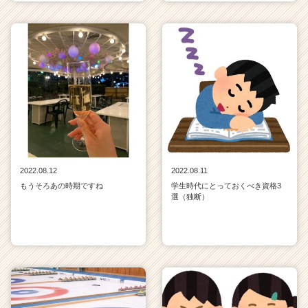
2022.08.12
2022.08.11
もうそろあの時期ですね
学生時代にとっておくべき資格3
選（独断）