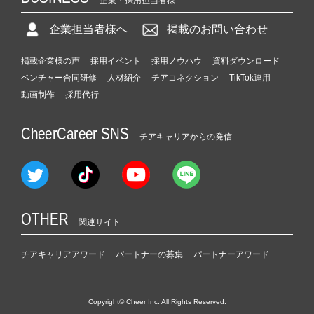
企業担当者様へ
掲載のお問い合わせ
掲載企業様の声
採用イベント
採用ノウハウ
資料ダウンロード
ベンチャー合同研修
人材紹介
チアコネクション
TikTok運用
動画制作
採用代行
CheerCareer SNS
チアキャリアからの発信
OTHER
関連サイト
チアキャリアアワード
パートナーの募集
パートナーアワード
Copyright© Cheer Inc. All Rights Reserved.