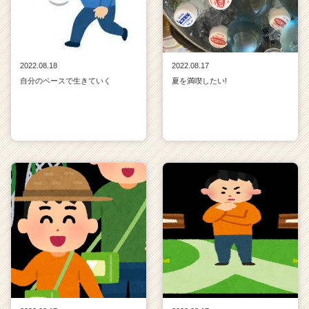
2022.08.18
2022.08.17
自分のペースで生きていく
夏を満喫したい!