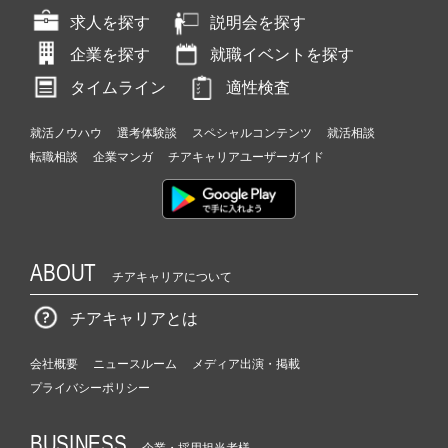
求人を探す
説明会を探す
企業を探す
就職イベントを探す
タイムライン
適性検査
就活ノウハウ
選考体験談
スペシャルコンテンツ
就活相談
転職相談
企業マンガ
チアキャリアユーザーガイド
ABOUT
チアキャリアについて
チアキャリアとは
会社概要
ニュースルーム
メディア出演・掲載
プライバシーポリシー
BUSINESS
企業・採用担当者様