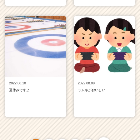
2022.08.10
2022.08.09
夏休みですよ
ラムネがおいしい