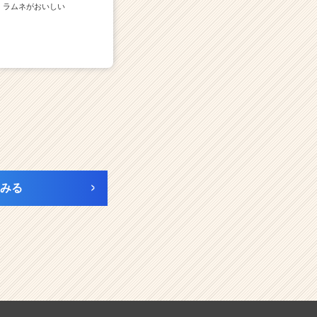
ラムネがおいしい
みる