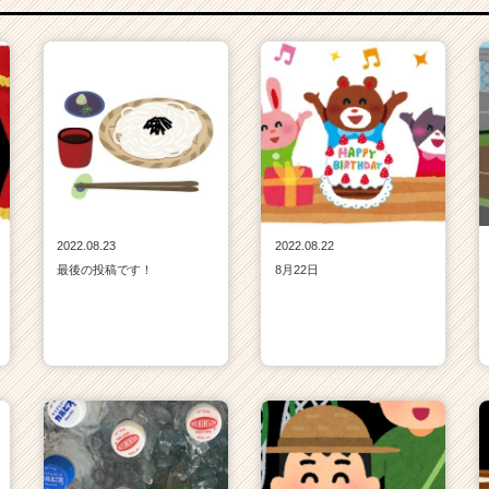
2022.08.23
2022.08.22
最後の投稿です！
8月22日