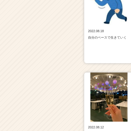
2022.08.18
自分のペースで生きていく
2022.08.12