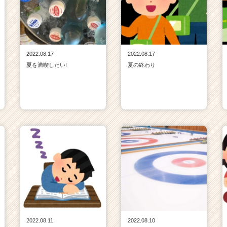
2022.08.17
2022.08.17
夏を満喫したい!
夏の終わり
2022.08.11
2022.08.10