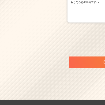
もうそろあの時期ですね