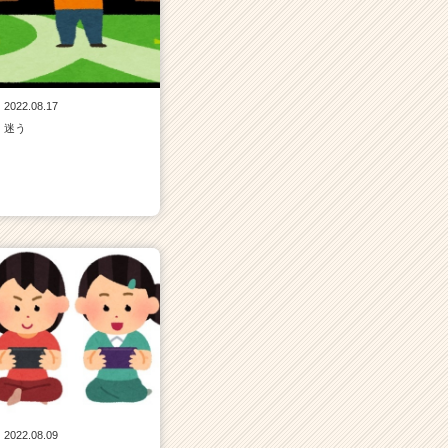
2022.08.17
迷う
2022.08.09