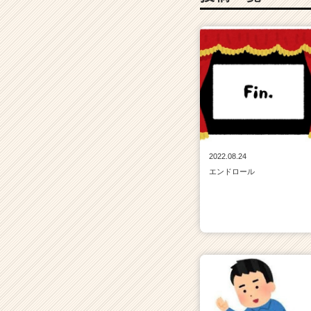
2022.08.24
エンドロール