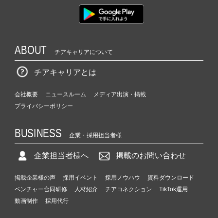
ABOUT
チアキャリアについて
チアキャリアとは
会社概要
ニュースルーム
メディア出演・掲載
プライバシーポリシー
BUSINESS
企業・採用担当者様
企業担当者様へ
掲載のお問い合わせ
掲載企業様の声
採用イベント
採用ノウハウ
資料ダウンロード
ベンチャー合同研修
人材紹介
チアコネクション
TikTok運用
動画制作
採用代行