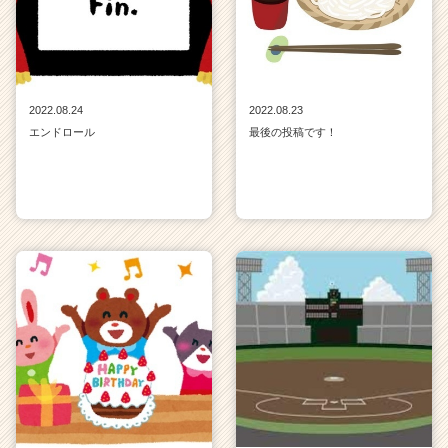
2022.08.24
2022.08.23
エンドロール
最後の投稿です！