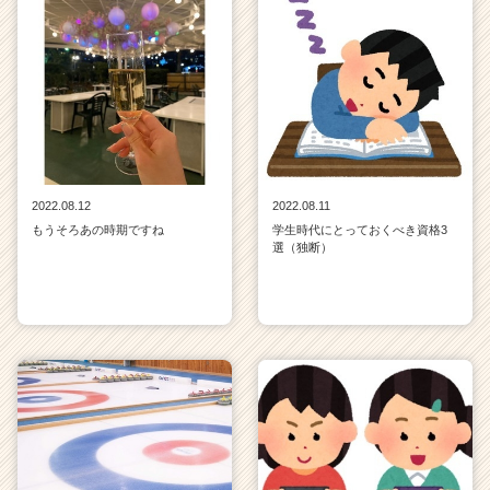
2022.08.12
2022.08.11
もうそろあの時期ですね
学生時代にとっておくべき資格3
選（独断）