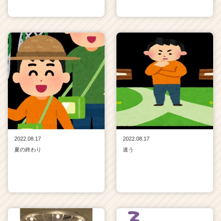
2022.08.17
2022.08.17
夏の終わり
迷う