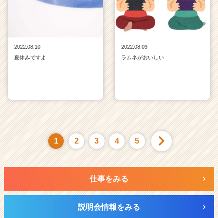
2022.08.10
2022.08.09
夏休みですよ
ラムネがおいしい
1
2
3
4
5
仕事をみる
説明会情報をみる