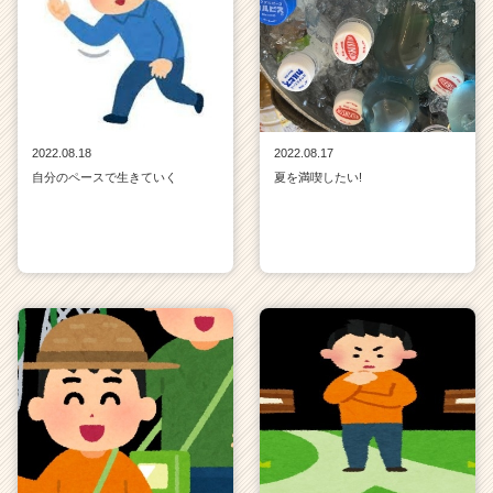
2022.08.18
2022.08.17
自分のペースで生きていく
夏を満喫したい!