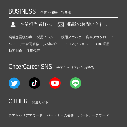
BUSINESS
企業・採用担当者様
企業担当者様へ
掲載のお問い合わせ
掲載企業様の声
採用イベント
採用ノウハウ
資料ダウンロード
ベンチャー合同研修
人材紹介
チアコネクション
TikTok運用
動画制作
採用代行
CheerCareer SNS
チアキャリアからの発信
OTHER
関連サイト
チアキャリアアワード
パートナーの募集
パートナーアワード