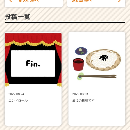
前の記事へ
次の記事へ
投稿一覧
2022.08.24
2022.08.23
エンドロール
最後の投稿です！