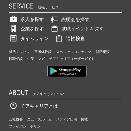
SERVICE
就職サービス
求人を探す
説明会を探す
企業を探す
就職イベントを探す
タイムライン
適性検査
就活ノウハウ
選考体験談
スペシャルコンテンツ
就活相談
転職相談
企業マンガ
チアキャリアユーザーガイド
ABOUT
チアキャリアについて
チアキャリアとは
会社概要
ニュースルーム
メディア出演・掲載
プライバシーポリシー