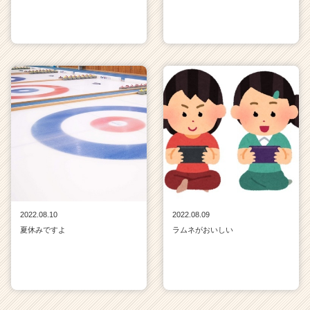
2022.08.10
2022.08.09
夏休みですよ
ラムネがおいしい