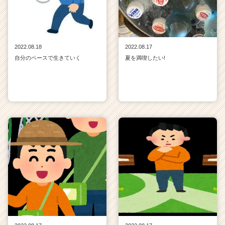
2022.08.18
2022.08.17
自分のペースで生きていく
夏を満喫したい!