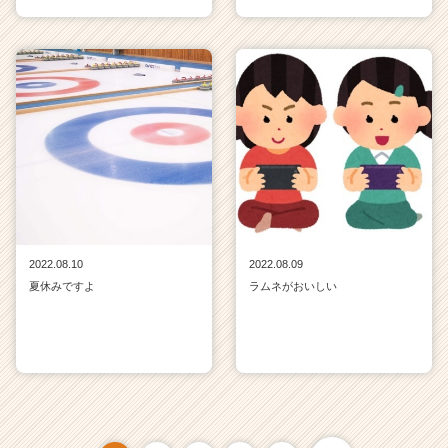
2022.08.10
2022.08.09
夏休みですよ
ラムネがおいしい