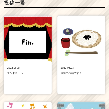
投稿一覧
2022.08.24
2022.08.23
エンドロール
最後の投稿です！