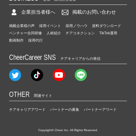
企業担当者様へ
掲載のお問い合わせ
掲載企業様の声
採用イベント
採用ノウハウ
資料ダウンロード
ベンチャー合同研修
人材紹介
チアコネクション
TikTok運用
動画制作
採用代行
CheerCareer SNS
チアキャリアからの発信
OTHER
関連サイト
チアキャリアアワード
パートナーの募集
パートナーアワード
Copyright© Cheer Inc. All Rights Reserved.