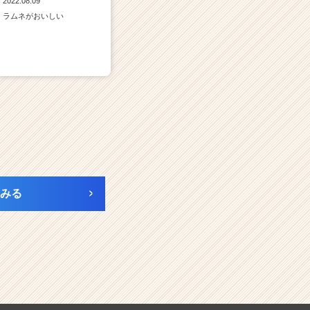
2022.08.09
ラムネがおいしい
みる