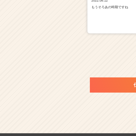
2022.08.12
もうそろあの時期ですね