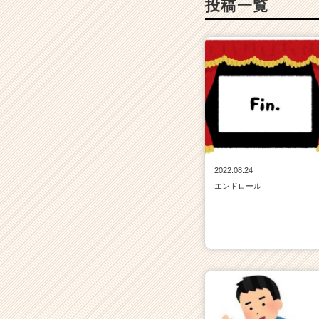
投稿一覧
2022.08.24
エンドロール