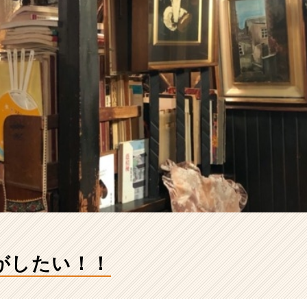
がしたい！！