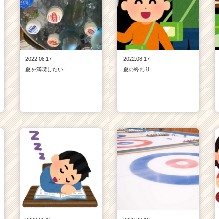
2022.08.17
2022.08.17
夏を満喫したい!
夏の終わり