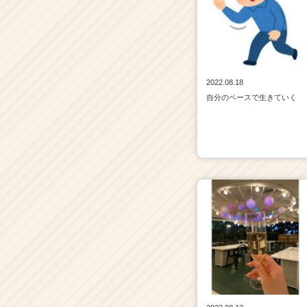
2022.08.18
自分のペースで生きていく