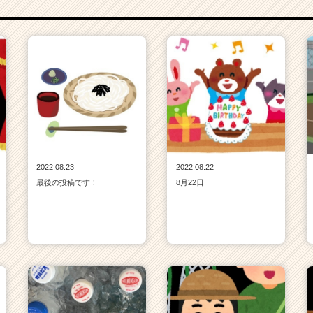
2022.08.23
2022.08.22
最後の投稿です！
8月22日