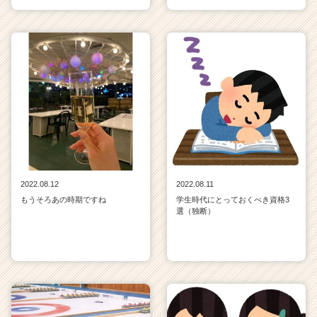
2022.08.12
2022.08.11
もうそろあの時期ですね
学生時代にとっておくべき資格3
選（独断）