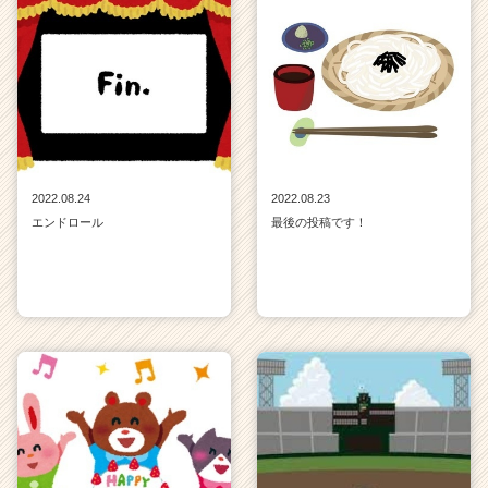
2022.08.24
2022.08.23
エンドロール
最後の投稿です！