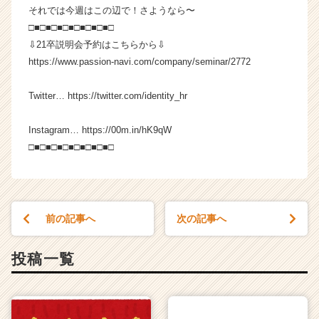
e
それでは今週はこの辺で！さようなら〜
e
□■□■□■□■□■□■□■□
r）
⇩21卒説明会予約はこちらから⇩
https://www.passion-navi.com/company/seminar/2772
Twitter… https://twitter.com/identity_hr
Instagram… https://00m.in/hK9qW
□■□■□■□■□■□■□■□
前の記事へ
次の記事へ
投稿一覧