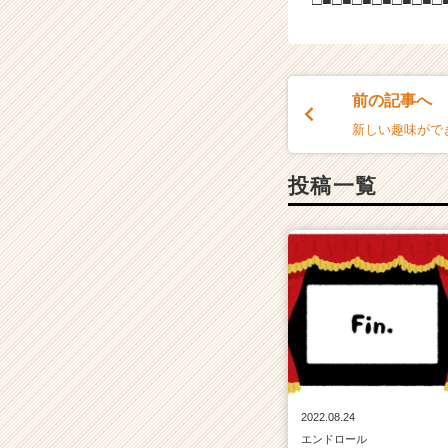
前の記事へ
新しい趣味がで
投稿一覧
2022.08.24
エンドロール