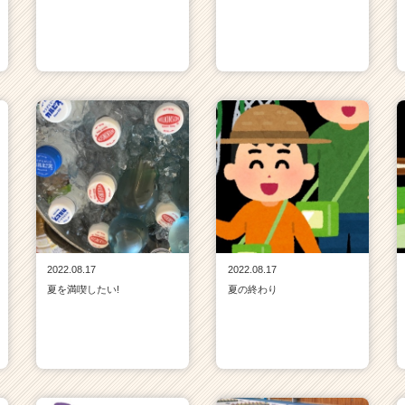
2022.08.17
2022.08.17
夏を満喫したい!
夏の終わり