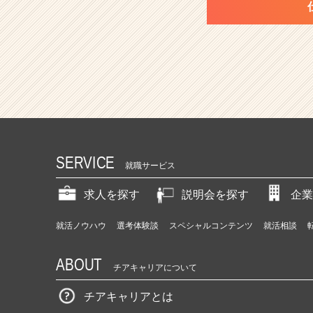
SERVICE
就職サービス
求人を探す
説明会を探す
企業
就活ノウハウ
選考体験談
スペシャルコンテンツ
就活相談
ABOUT
チアキャリアについて
チアキャリアとは