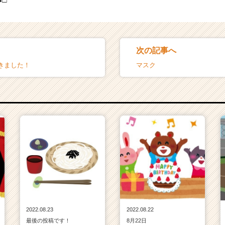
次の記事へ
きました！
マスク
2022.08.23
2022.08.22
最後の投稿です！
8月22日