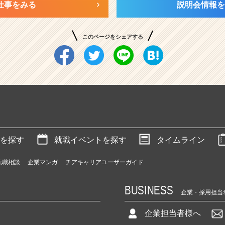
仕事をみる
説明会情報を
このページをシェアする
を探す
就職イベントを探す
タイムライン
転職相談
企業マンガ
チアキャリアユーザーガイド
BUSINESS
企業・採用担当
企業担当者様へ