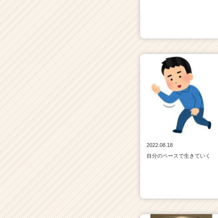
2022.08.18
自分のペースで生きていく