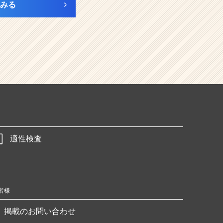
みる
適性検査
者様
掲載のお問い合わせ