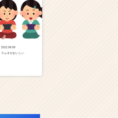
2022.08.09
ラムネがおいしい