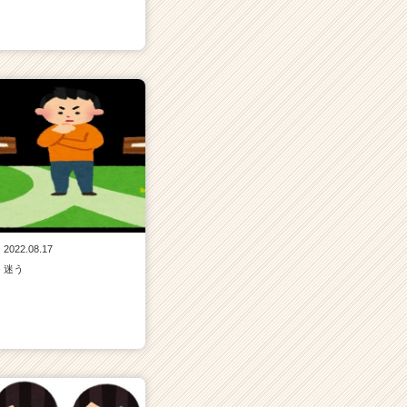
2022.08.17
迷う