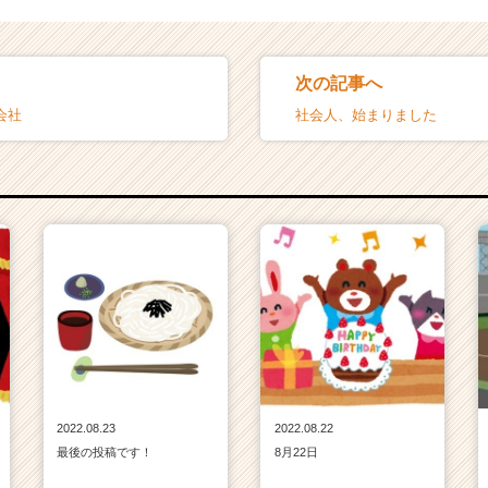
次の記事へ
会社
社会人、始まりました
2022.08.23
2022.08.22
最後の投稿です！
8月22日