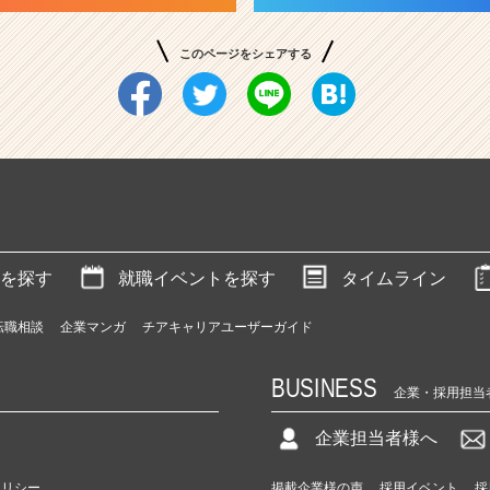
このページをシェアする
を探す
就職イベントを探す
タイムライン
転職相談
企業マンガ
チアキャリアユーザーガイド
BUSINESS
企業・採用担当
企業担当者様へ
ポリシー
掲載企業様の声
採用イベント
採