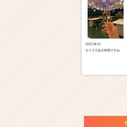
2022.08.12
もうそろあの時期ですね