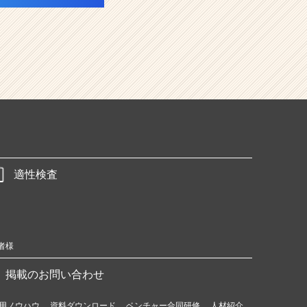
適性検査
者様
掲載のお問い合わせ
用ノウハウ
資料ダウンロード
ベンチャー合同研修
人材紹介