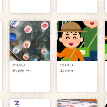
2022.08.17
2022.08.17
夏を満喫したい!
夏の終わり