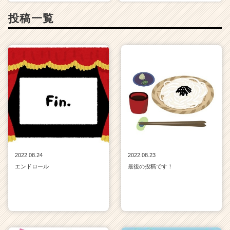
投稿一覧
2022.08.24
2022.08.23
エンドロール
最後の投稿です！