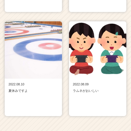
2022.08.10
2022.08.09
夏休みですよ
ラムネがおいしい