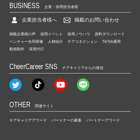
BUSINESS
企業・採用担当者様
企業担当者様へ
掲載のお問い合わせ
掲載企業様の声
採用イベント
採用ノウハウ
資料ダウンロード
ベンチャー合同研修
人材紹介
チアコネクション
TikTok運用
動画制作
採用代行
CheerCareer SNS
チアキャリアからの発信
OTHER
関連サイト
チアキャリアアワード
パートナーの募集
パートナーアワード