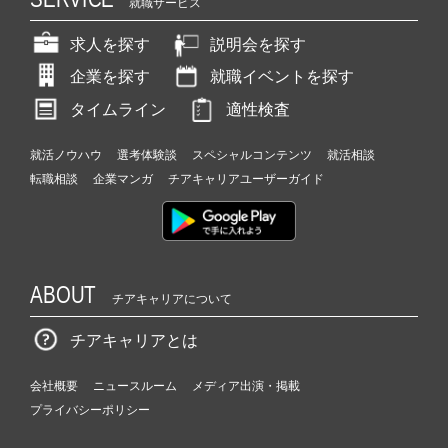
就職サービス
求人を探す
説明会を探す
企業を探す
就職イベントを探す
タイムライン
適性検査
就活ノウハウ
選考体験談
スペシャルコンテンツ
就活相談
転職相談
企業マンガ
チアキャリアユーザーガイド
ABOUT
チアキャリアについて
チアキャリアとは
会社概要
ニュースルーム
メディア出演・掲載
プライバシーポリシー