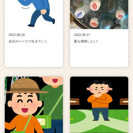
2022.08.18
2022.08.17
自分のペースで生きていく
夏を満喫したい!