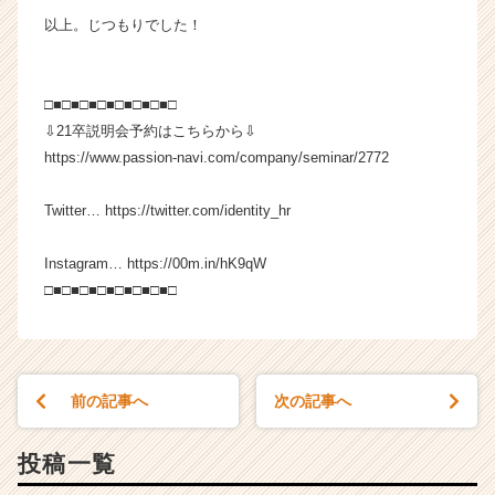
以上。じつもりでした！
□■□■□■□■□■□■□■□
⇩21卒説明会予約はこちらから⇩
https://www.passion-navi.com/company/seminar/2772
Twitter… https://twitter.com/identity_hr
Instagram… https://00m.in/hK9qW
□■□■□■□■□■□■□■□
前の記事へ
次の記事へ
投稿一覧