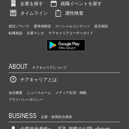
企業を探す
就職イベントを探す
タイムライン
適性検査
就活ノウハウ
選考体験談
スペシャルコンテンツ
就活相談
転職相談
企業マンガ
チアキャリアユーザーガイド
ABOUT
チアキャリアについて
チアキャリアとは
会社概要
ニュースルーム
メディア出演・掲載
プライバシーポリシー
BUSINESS
企業・採用担当者様
企業担当者様へ
掲載のお問い合わせ