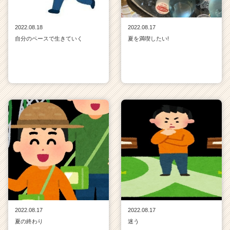
2022.08.18
2022.08.17
自分のペースで生きていく
夏を満喫したい!
2022.08.17
2022.08.17
夏の終わり
迷う