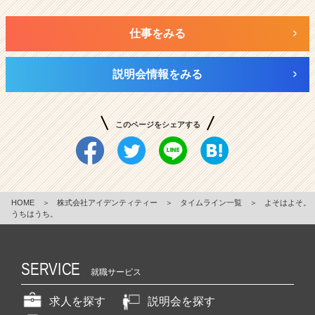
仕事をみる
説明会情報をみる
このページをシェアする
HOME
＞
株式会社アイデンティティー
＞
タイムライン一覧
＞
よそはよそ。
うちはうち。
SERVICE
就職サービス
求人を探す
説明会を探す