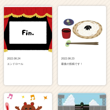
2022.08.24
2022.08.23
エンドロール
最後の投稿です！