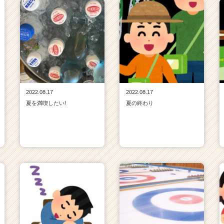
2022.08.17
2022.08.17
夏を満喫したい!
夏の終わり