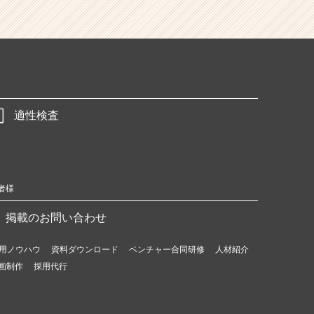
適性検査
者様
掲載のお問い合わせ
用ノウハウ
資料ダウンロード
ベンチャー合同研修
人材紹介
画制作
採用代行