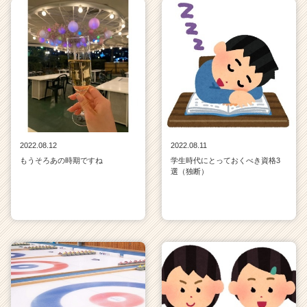
2022.08.12
2022.08.11
もうそろあの時期ですね
学生時代にとっておくべき資格3
選（独断）