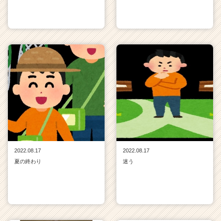
2022.08.17
2022.08.17
夏の終わり
迷う