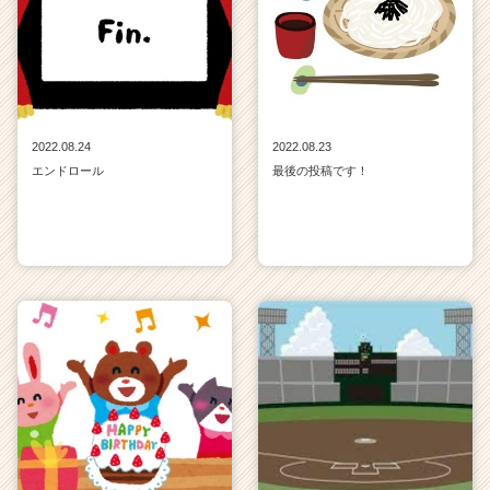
2022.08.24
2022.08.23
エンドロール
最後の投稿です！