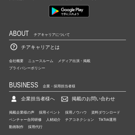
ABOUT
チアキャリアについて
チアキャリアとは
会社概要
ニュースルーム
メディア出演・掲載
プライバシーポリシー
BUSINESS
企業・採用担当者様
企業担当者様へ
掲載のお問い合わせ
掲載企業様の声
採用イベント
採用ノウハウ
資料ダウンロード
ベンチャー合同研修
人材紹介
チアコネクション
TikTok運用
動画制作
採用代行