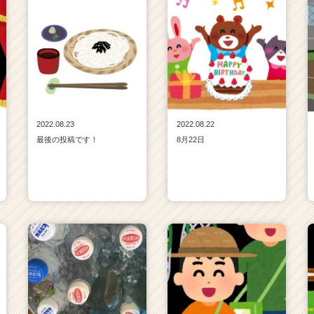
2022.08.23
2022.08.22
最後の投稿です！
8月22日