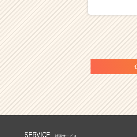
SERVICE
就職サービス