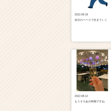
2022.08.18
自分のペースで生きていく
2022.08.12
もうそろあの時期ですね