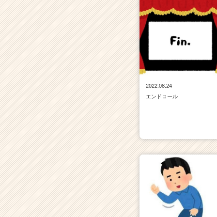
2022.08.24
エンドロール