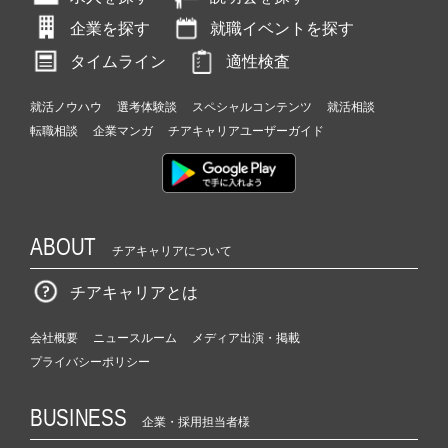
企業を探す
就職イベントを探す
タイムライン
適性検査
就活ノウハウ
選考体験談
スペシャルコンテンツ
就活相談
転職相談
企業マンガ
チアキャリアユーザーガイド
ABOUT
チアキャリアについて
チアキャリアとは
会社概要
ニュースルーム
メディア出演・掲載
プライバシーポリシー
BUSINESS
企業・採用担当者様