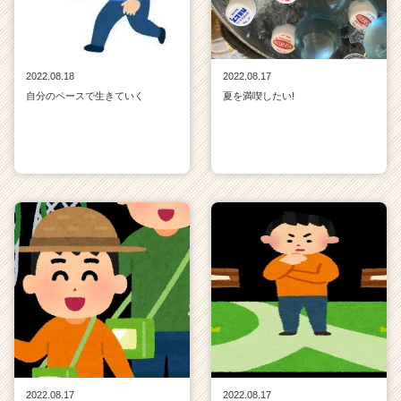
2022.08.18
2022.08.17
自分のペースで生きていく
夏を満喫したい!
2022.08.17
2022.08.17