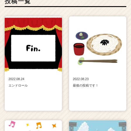
投稿一覧
e
r）
2022.08.24
2022.08.23
エンドロール
最後の投稿です！