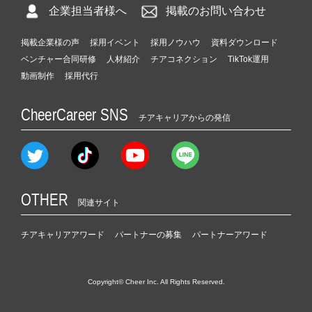
企業担当者様へ
掲載のお問い合わせ
掲載企業様の声
採用イベント
採用ノウハウ
資料ダウンロード
ベンチャー合同研修
人材紹介
チアコネクション
TikTok運用
動画制作
採用代行
CheerCareer SNS
チアキャリアからの発信
OTHER
関連サイト
チアキャリアアワード
パートナーの募集
パートナーアワード
Copyright© Cheer Inc. All Rights Reserved.