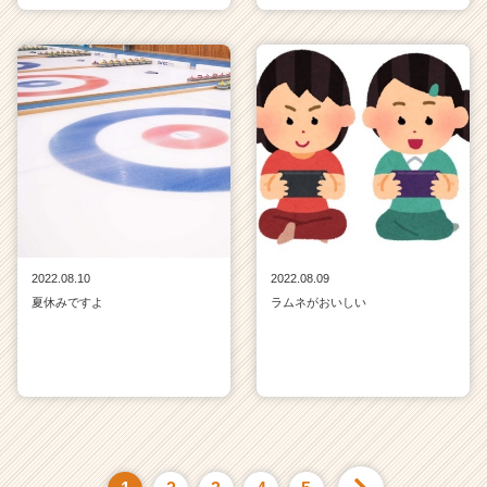
2022.08.10
2022.08.09
夏休みですよ
ラムネがおいしい