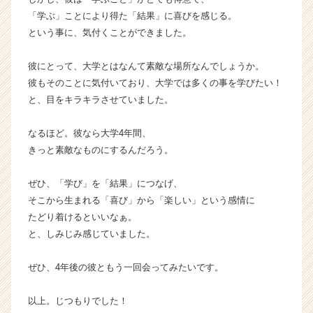
「学ぶ」ことにより得た「結果」に喜びを感じる。
という事に、気付くことができました。
彼にとって、大学とはなんて素敵な場所なんでしょうか。
彼もそのことに気付いており、大学では多くの事を学びたい！
と、目をキラキラさせていました。
なるほど。彼なら大学4年間、
きっと素敵なものにするんだろう。
ぜひ、「学び」を「結果」につなげ、
そこから生まれる「喜び」から「楽しい」という感情に
たどり着けるといいなぁ。
と、しみじみ感じていました。
ぜひ、4年後の彼ともう一回会ってみたいです。
以上。じつもりでした！