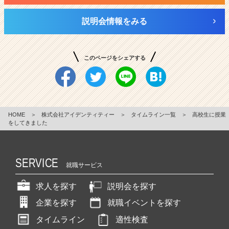
説明会情報をみる
このページをシェアする
HOME
＞
株式会社アイデンティティー
＞
タイムライン一覧
＞
高校生に授業
をしてきました
SERVICE
就職サービス
求人を探す
説明会を探す
企業を探す
就職イベントを探す
タイムライン
適性検査