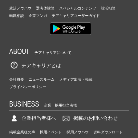
就活ノウハウ
選考体験談
スペシャルコンテンツ
就活相談
転職相談
企業マンガ
チアキャリアユーザーガイド
ABOUT
チアキャリアについて
チアキャリアとは
会社概要
ニュースルーム
メディア出演・掲載
プライバシーポリシー
BUSINESS
企業・採用担当者様
企業担当者様へ
掲載のお問い合わせ
掲載企業様の声
採用イベント
採用ノウハウ
資料ダウンロード