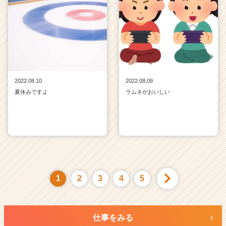
2022.08.10
2022.08.09
夏休みですよ
ラムネがおいしい
1
2
3
4
5
仕事をみる