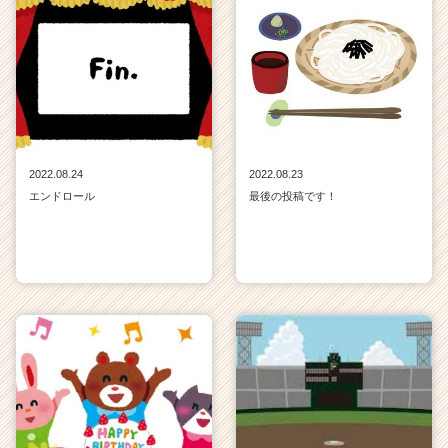
2022.08.24
2022.08.23
エンドロール
最後の投稿です！