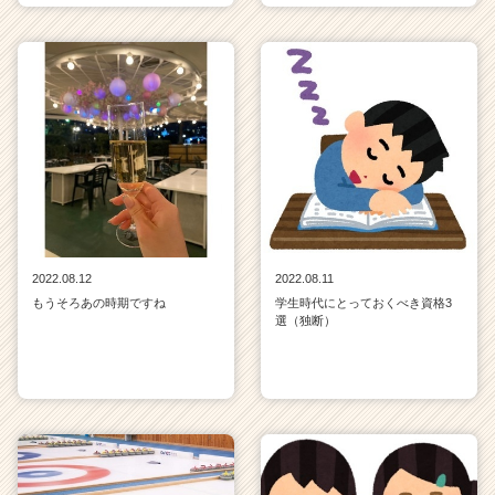
2022.08.12
2022.08.11
もうそろあの時期ですね
学生時代にとっておくべき資格3
選（独断）