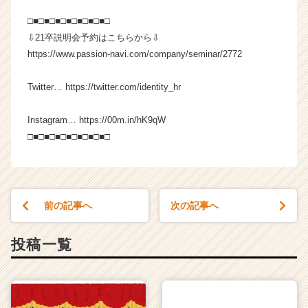
□■□■□■□■□■□■□■□
⇩21卒説明会予約はこちらから⇩
https://www.passion-navi.com/company/seminar/2772
Twitter… https://twitter.com/identity_hr
Instagram… https://00m.in/hK9qW
□■□■□■□■□■□■□■□
前の記事へ
次の記事へ
投稿一覧