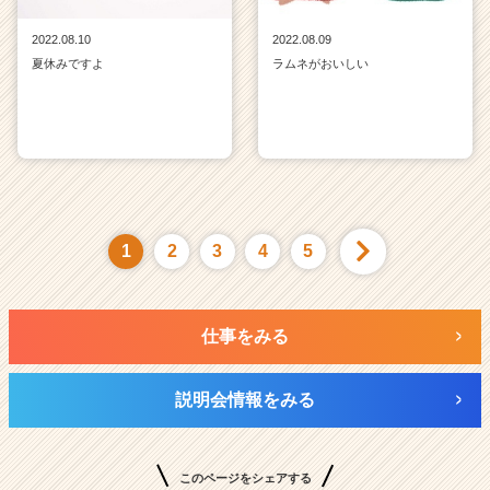
2022.08.10
2022.08.09
夏休みですよ
ラムネがおいしい
1
2
3
4
5
仕事をみる
説明会情報をみる
このページをシェアする