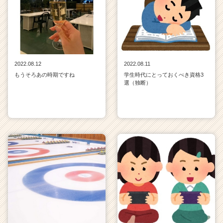
2022.08.12
2022.08.11
もうそろあの時期ですね
学生時代にとっておくべき資格3
選（独断）