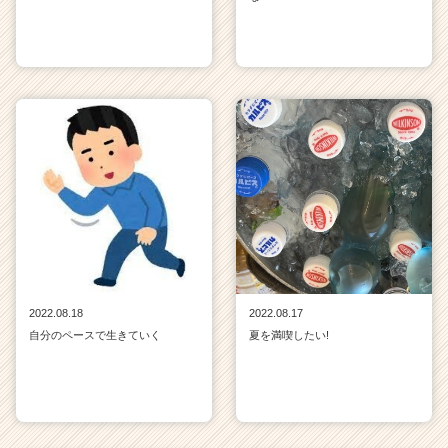
2022.08.18
2022.08.17
自分のペースで生きていく
夏を満喫したい!