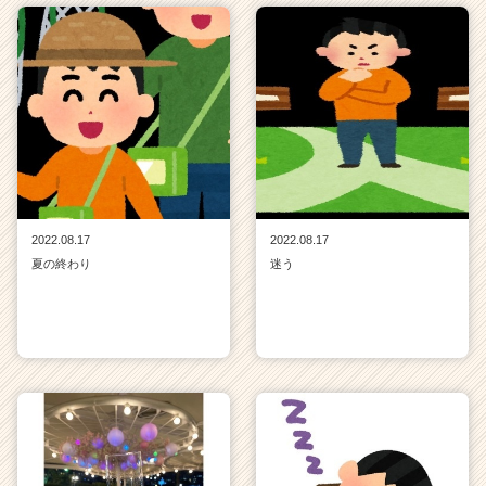
2022.08.17
2022.08.17
夏の終わり
迷う