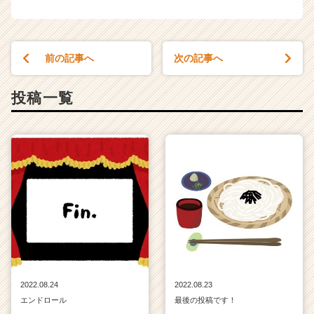
前の記事へ
次の記事へ
投稿一覧
2022.08.24
2022.08.23
エンドロール
最後の投稿です！