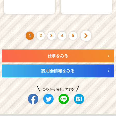
1
2
3
4
5
仕事をみる
説明会情報をみる
このページをシェアする