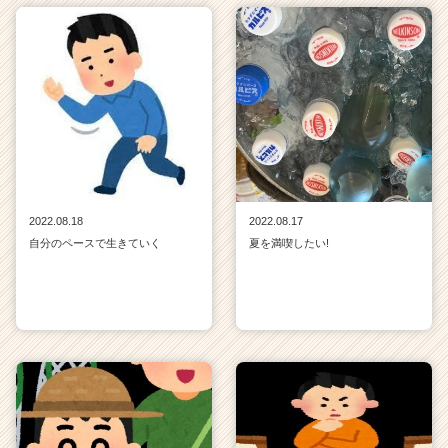
2022.08.18
2022.08.17
自分のペースで生きていく
夏を満喫したい!