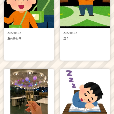
2022.08.17
2022.08.17
夏の終わり
迷う