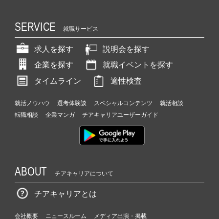
SERVICE
就職サービス
求人を探す
説明会を探す
企業を探す
就職イベントを探す
タイムライン
適性検査
就活ノウハウ
選考体験談
スペシャルコンテンツ
就活相談
転職相談
企業マンガ
チアキャリアユーザーガイド
ABOUT
チアキャリアについて
チアキャリアとは
会社概要
ニュースルーム
メディア出演・掲載