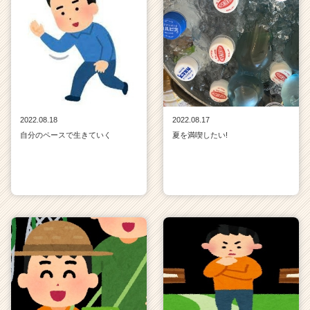
2022.08.18
2022.08.17
自分のペースで生きていく
夏を満喫したい!