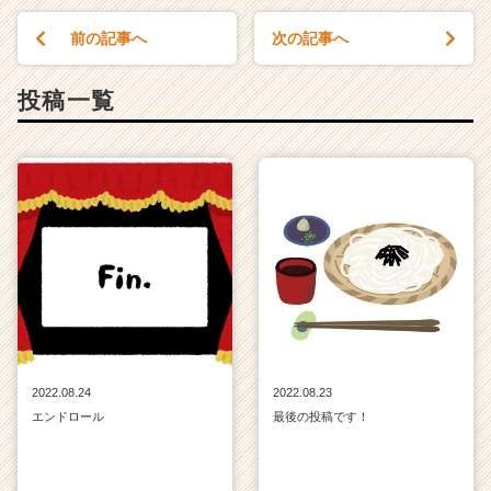
前の記事へ
次の記事へ
投稿一覧
2022.08.24
2022.08.23
エンドロール
最後の投稿です！