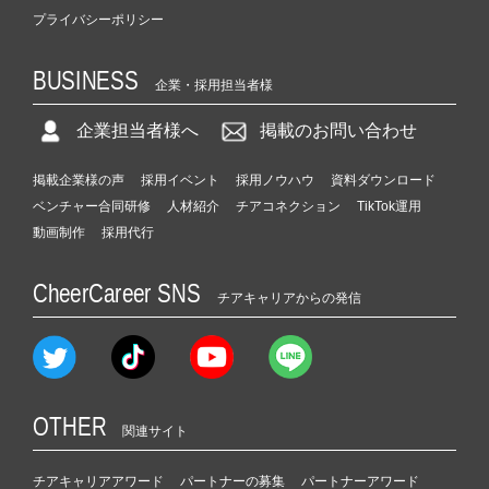
プライバシーポリシー
BUSINESS
企業・採用担当者様
企業担当者様へ
掲載のお問い合わせ
掲載企業様の声
採用イベント
採用ノウハウ
資料ダウンロード
ベンチャー合同研修
人材紹介
チアコネクション
TikTok運用
動画制作
採用代行
CheerCareer SNS
チアキャリアからの発信
OTHER
関連サイト
チアキャリアアワード
パートナーの募集
パートナーアワード