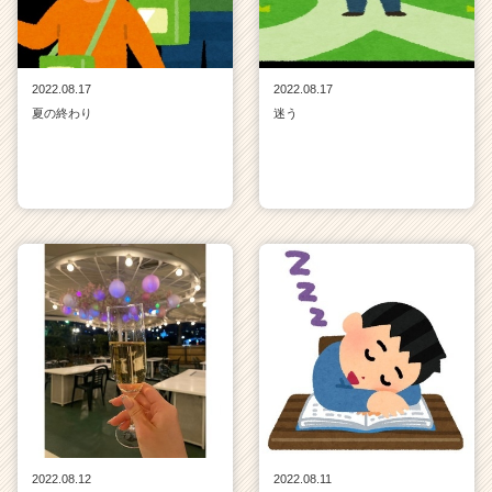
2022.08.17
2022.08.17
夏の終わり
迷う
2022.08.12
2022.08.11